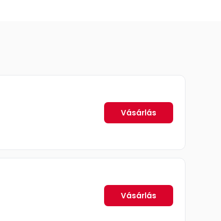
Vásárlás
Vásárlás