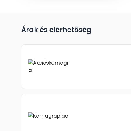
Árak és elérhetőség