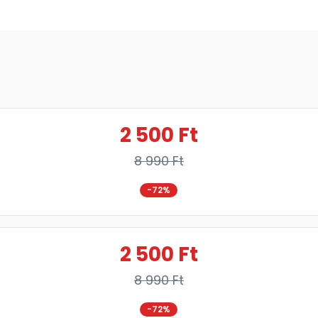
2 500 Ft
8 990 Ft
-72%
2 500 Ft
8 990 Ft
-72%